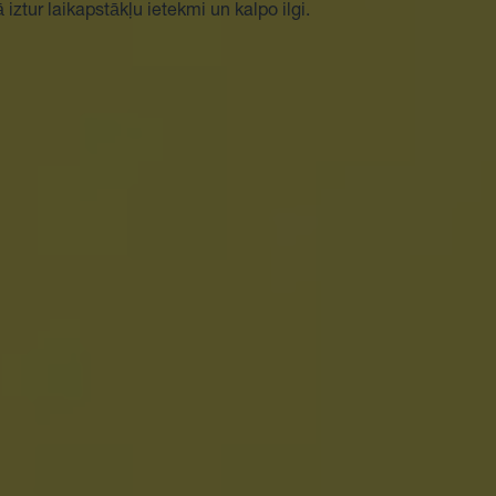
 iztur laikapstākļu ietekmi un kalpo ilgi.