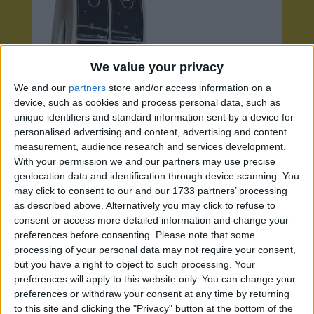
We value your privacy
We and our
partners
store and/or access information on a
device, such as cookies and process personal data, such as
unique identifiers and standard information sent by a device for
personalised advertising and content, advertising and content
measurement, audience research and services development.
With your permission we and our partners may use precise
geolocation data and identification through device scanning. You
may click to consent to our and our 1733 partners’ processing
as described above. Alternatively you may click to refuse to
consent or access more detailed information and change your
preferences before consenting.
Please note that some
processing of your personal data may not require your consent,
but you have a right to object to such processing. Your
preferences will apply to this website only. You can change your
preferences or withdraw your consent at any time by returning
to this site and clicking the "Privacy" button at the bottom of the